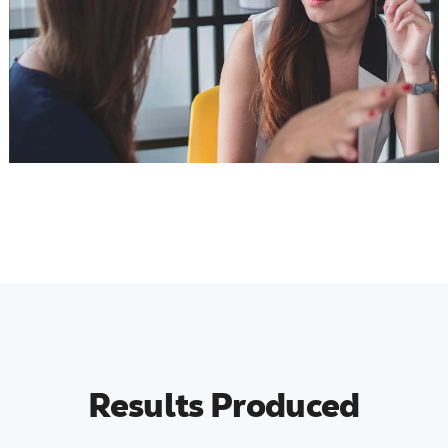
Results Produced