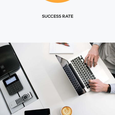
SUCCESS RATE