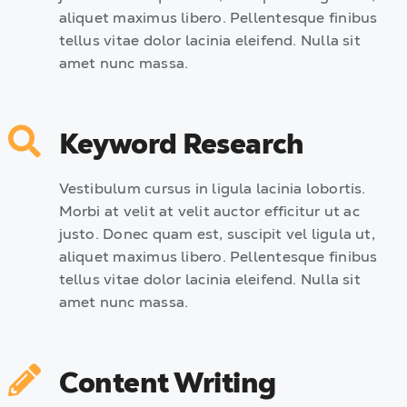
aliquet maximus libero. Pellentesque finibus
tellus vitae dolor lacinia eleifend. Nulla sit
amet nunc massa.
Keyword Research
Vestibulum cursus in ligula lacinia lobortis.
Morbi at velit at velit auctor efficitur ut ac
justo. Donec quam est, suscipit vel ligula ut,
aliquet maximus libero. Pellentesque finibus
tellus vitae dolor lacinia eleifend. Nulla sit
amet nunc massa.
Content Writing