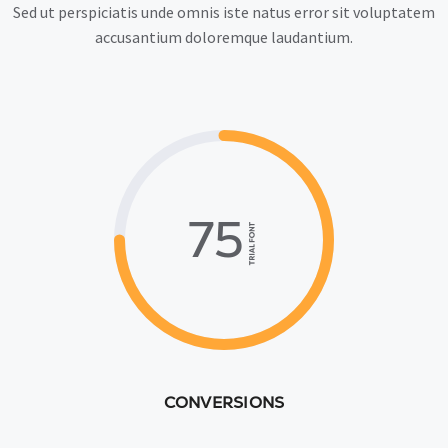
Sed ut perspiciatis unde omnis iste natus error sit voluptatem
accusantium doloremque laudantium.
75%
CONVERSIONS