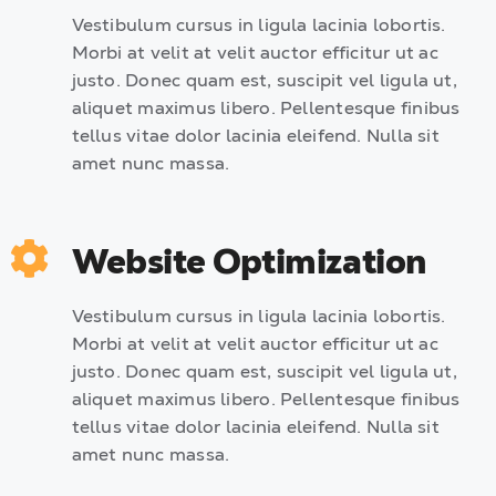
Vestibulum cursus in ligula lacinia lobortis.
Morbi at velit at velit auctor efficitur ut ac
justo. Donec quam est, suscipit vel ligula ut,
aliquet maximus libero. Pellentesque finibus
tellus vitae dolor lacinia eleifend. Nulla sit
amet nunc massa.
Website Optimization
Vestibulum cursus in ligula lacinia lobortis.
Morbi at velit at velit auctor efficitur ut ac
justo. Donec quam est, suscipit vel ligula ut,
aliquet maximus libero. Pellentesque finibus
tellus vitae dolor lacinia eleifend. Nulla sit
amet nunc massa.