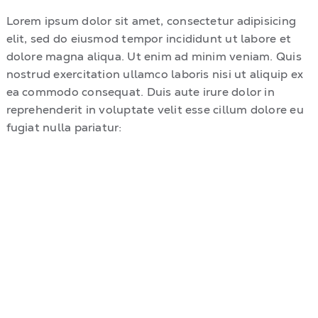
Lorem ipsum dolor sit amet, consectetur adipisicing
elit, sed do eiusmod tempor incididunt ut labore et
dolore magna aliqua. Ut enim ad minim veniam. Quis
nostrud exercitation ullamco laboris nisi ut aliquip ex
ea commodo consequat. Duis aute irure dolor in
reprehenderit in voluptate velit esse cillum dolore eu
fugiat nulla pariatur: