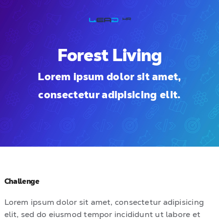
Skip
to
content
Forest Living
Lorem ipsum dolor sit amet,
consectetur adipisicing elit.
Challenge
Lorem ipsum dolor sit amet, consectetur adipisicing
elit, sed do eiusmod tempor incididunt ut labore et