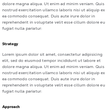
dolore magna aliqua. Ut enim ad minim veniam. Quis
nostrud exercitation ullamco laboris nisi ut aliquip ex
ea commodo consequat. Duis aute irure dolor in
reprehenderit in voluptate velit esse cillum dolore eu
fugiat nulla pariatur:
Strategy
Lorem ipsum dolor sit amet, consectetur adipisicing
elit, sed do eiusmod tempor incididunt ut labore et
dolore magna aliqua. Ut enim ad minim veniam. Quis
nostrud exercitation ullamco laboris nisi ut aliquip ex
ea commodo consequat. Duis aute irure dolor in
reprehenderit in voluptate velit esse cillum dolore eu
fugiat nulla pariatur:
Approach